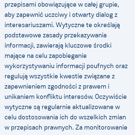
przepisami obowiązujące w całej grupie,
aby zapewnić uczciwy i otwarty dialog z
interesariuszami. Wytyczne te określają
podstawowe zasady przekazywania
informacji, zawierają kluczowe środki
mające na celu zapobieganie
wykorzystywaniu informacji poufnych oraz
regulują wszystkie kwestie związane z
zapewnieniem zgodności z prawem i
unikaniem konfliktu interesów. Oczywiście
wytyczne są regularnie aktualizowane w
celu dostosowania ich do wszelkich zmian
w przepisach prawnych. Za monitorowanie