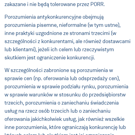
zakazane i nie będą tolerowane przez PORR.
Porozumienia antykonkurencyjne obejmują
porozumienia pisemne, nieformalne (w tym ustne),
inne praktyki uzgodnione ze stronami trzecimi (w
szczególności z konkurentami, ale również dostawcami
lub klientami), jeżeli ich celem lub rzeczywistym
skutkiem jest ograniczenie konkurencji.
W szczególności zabronione są porozumienia w
sprawie cen (np. oferowania lub odsprzedaży cen),
porozumienia w sprawie podziału rynku, porozumienia
w sprawie warunków w stosunku do przedsiębiorstw
trzecich, porozumienia o zaniechaniu świadczenia
usług na rzecz osób trzecich lub o zaniechaniu
oferowania jakichkolwiek usług, jak również wszelkie
inne porozumienia, które ograniczają konkurencję lub