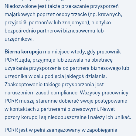
Niedozwolone jest także przekazanie przysporzeń
majątkowych poprzez osoby trzecie (np. krewnych,
przyjaciół, partnerów lub znajomych), nie tylko
bezpośrednio partnerowi biznesowemu lub
urzędnikowi.
Bierna korupcja
ma miejsce wtedy, gdy pracownik
PORR żąda, przyjmuje lub zezwala na obietnicę
uzyskania przysporzenia od partnera biznesowego lub
urzędnika w celu podjęcia jakiegoś działania.
Zaakceptowanie takiego przysporzenia jest
naruszeniem zasad compliance. Wszyscy pracownicy
PORR muszą starannie dobierać swoje postępowanie
w kontaktach z partnerami biznesowymi. Nawet
pozory korupcji są niedopuszczalne i należy ich unikać.
PORR jest w pełni zaangażowany w zapobieganie