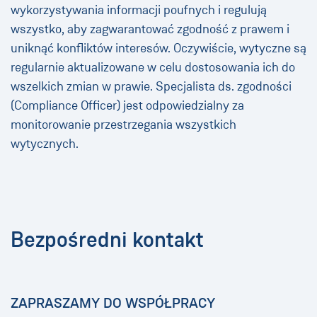
wykorzystywania informacji poufnych i regulują
wszystko, aby zagwarantować zgodność z prawem i
uniknąć konfliktów interesów. Oczywiście, wytyczne są
regularnie aktualizowane w celu dostosowania ich do
wszelkich zmian w prawie. Specjalista ds. zgodności
(Compliance Officer) jest odpowiedzialny za
monitorowanie przestrzegania wszystkich
wytycznych.
Bezpośredni kontakt
ZAPRASZAMY DO WSPÓŁPRACY