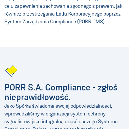
celu zapewnienia zachowania zgodnego z prawem, jak
również przestrzegania Ładu Korporacyjnego poprzez
System Zarządzania Compliance (PORR CMS).
PORR S.A. Compliance - zgłoś
nieprawidłowość.
Jako Spółka świadoma swojej odpowiedzialności,
wprowadziliśmy w organizacji system ochrony
sygnalistów jako integralną część naszego Systemu