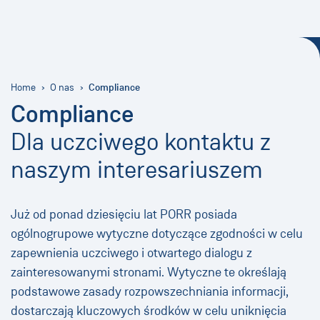
Compliance
Home
O nas
Compliance
Dla uczciwego kontaktu z
naszym interesariuszem
Już od ponad dziesięciu lat PORR posiada
ogólnogrupowe wytyczne dotyczące zgodności w celu
zapewnienia uczciwego i otwartego dialogu z
zainteresowanymi stronami. Wytyczne te określają
podstawowe zasady rozpowszechniania informacji,
dostarczają kluczowych środków w celu uniknięcia