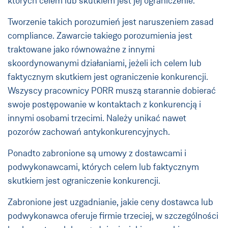
których celem lub skutkiem jest jej ograniczenie.
Tworzenie takich porozumień jest naruszeniem zasad
compliance. Zawarcie takiego porozumienia jest
traktowane jako równoważne z innymi
skoordynowanymi działaniami, jeżeli ich celem lub
faktycznym skutkiem jest ograniczenie konkurencji.
Wszyscy pracownicy PORR muszą starannie dobierać
swoje postępowanie w kontaktach z konkurencją i
innymi osobami trzecimi. Należy unikać nawet
pozorów zachowań antykonkurencyjnych.
Ponadto zabronione są umowy z dostawcami i
podwykonawcami, których celem lub faktycznym
skutkiem jest ograniczenie konkurencji.
Zabronione jest uzgadnianie, jakie ceny dostawca lub
podwykonawca oferuje firmie trzeciej, w szczególności