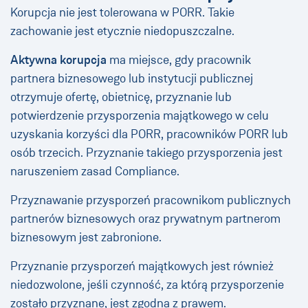
Korupcja nie jest tolerowana w PORR. Takie
zachowanie jest etycznie niedopuszczalne.
Aktywna korupcja
ma miejsce, gdy pracownik
partnera biznesowego lub instytucji publicznej
otrzymuje ofertę, obietnicę, przyznanie lub
potwierdzenie przysporzenia majątkowego w celu
uzyskania korzyści dla PORR, pracowników PORR lub
osób trzecich. Przyznanie takiego przysporzenia jest
naruszeniem zasad Compliance.
Przyznawanie przysporzeń pracownikom publicznych
partnerów biznesowych oraz prywatnym partnerom
biznesowym jest zabronione.
Przyznanie przysporzeń majątkowych jest również
niedozwolone, jeśli czynność, za którą przysporzenie
zostało przyznane, jest zgodna z prawem.