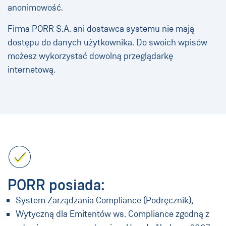
anonimowość.
Firma PORR S.A. ani dostawca systemu nie mają
dostępu do danych użytkownika. Do swoich wpisów
możesz wykorzystać dowolną przeglądarkę
internetową.
PORR posiada:
System Zarządzania Compliance (Podręcznik),
Wytyczną dla Emitentów ws. Compliance zgodną z