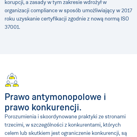
korupcji, a zasady w tym zakresie wdrożył w
organizacji compliance w sposób umożliwiający w 2017
roku uzyskanie certyfikacji zgodnie z nową normą ISO
37001.
Prawo antymonopolowe i
prawo konkurencji.
Porozumienia i skoordynowane praktyki ze stronami
trzecimi, w szczególności z konkurentami, których
celem lub skutkiem jest ograniczenie konkurencji, są