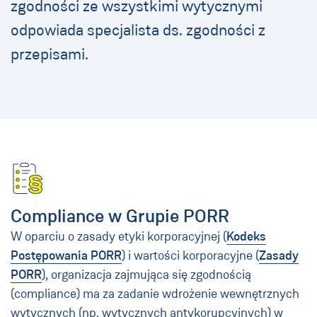
zgodności ze wszystkimi wytycznymi
odpowiada specjalista ds. zgodności z
przepisami.
Compliance w Grupie PORR
W oparciu o zasady etyki korporacyjnej (
Kodeks
Postępowania PORR
) i wartości korporacyjne (
Zasady
PORR
), organizacja zajmująca się zgodnością
(compliance) ma za zadanie wdrożenie wewnętrznych
wytycznych (np. wytycznych antykorupcyjnych) w